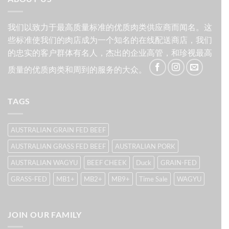
$171.00。
我们以致力于最高质量标准的优质肉类供应商而闻名。这
些标准使我们的肉店成为一个知名的在线配送商店，我们
的忠实的客户群体有名人，杰出的企业高管，和珍视最高
质量的优质肉类和周到的服务的大众。
TAGS
AUSTRALIAN GRAIN FED BEEF
AUSTRALIAN GRASS FED BEEF
AUSTRALIAN PORK
AUSTRALIAN WAGYU
BEEF CHEEK
Duck
GRAIN-FED
GRASS-FED
MB1+
MB2+
MB9+
Time Sale
WAGYU
JOIN OUR FAMILY