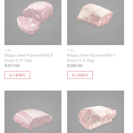
牛肉
牛肉
Wagyu Beef Ribeye MB8/9
Wagyu Beef Ribeye MB6/7
Roast (1.9-2kg)
Roast (1.9-2kg)
$
457.00
$
380.00
加入购物车
加入购物车