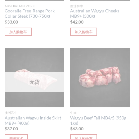
AUSTRALIAN PORK
澳洲和牛
Gooralie Free-Range Pork
Australian Wagyu Cheeks
Collar Steak (730-750g)
MB9+ (500g)
$
33.00
$
42.00
加入购物车
加入购物车
无货
澳洲和牛
牛肉
Australian Wagyu Inside Skirt
Wagyu Beef Tail MB4/5 (950g-
MB9+ (400g)
1kg)
$
37.00
$
63.00
阅读更多
加入购物车