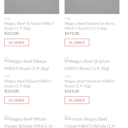
牛肉
牛肉
Wagyu Beef Striploin MB6/7
Wagyu Beef Ribeye On Bone
Roast (1.9-2kg)
MB4/5 Roast (3.3-3.5kg)
$
353.00
$
472.00
加入购物车
加入购物车
牛肉
牛肉
Wagyu Beef Ribeye MB4/5
Wagyu Beef Striploin MB4/5
Roast (1.9-2kg)
Roast (1.9-2kg)
$
323.00
$
323.00
加入购物车
加入购物车