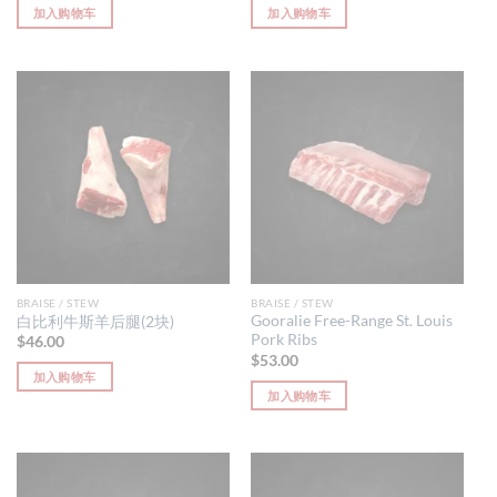
加入购物车
加入购物车
BRAISE / STEW
BRAISE / STEW
Gooralie Free-Range St. Louis
白比利牛斯羊后腿(2块)
Pork Ribs
$
46.00
$
53.00
加入购物车
加入购物车